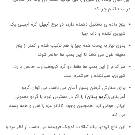
درست کنیم چرا که:
پنج ماده ی تشکیل دهنده دارد، دو نوع
آجیل
، کره آجیلی یک
شیرین کننده و دانه چیا
بدون نیاز به پخت همه چیز با هم ترکیب شده و کمتر از پنج
دقیقه طول می کشد تا این بمب ها حاضر شوند
هر کدام از این بمب ها فقط دو گرم کربوهیدارت خالص دارد،
شیرین، سیرکننده و خوشمزه است.
برای سفارش گرفتن بسیار آسان می باشد، می توان گردو
آمریکایی(
گردو پیکان
) را اگر در دسترس نبود با گردو معمولی
ایرانی عوض کرد. همچنین وجود کاکائو مزه را غنی و همه پسند
می کند.
این فاج کروی، یک تنقلات کوچک فریبنده می باشد، از نظر مزه و