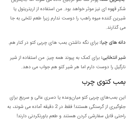
شکر قهوه ای نیز موثر خواهد بود. من استفاده از اریتریتول یا
شیرین کننده میوه راهب را دوست ندارم زیرا طعم تلخی به جا
می گذارند.
برای نگه داشتن بمب های چربی کتو در کنار هم.
دانه های چیا:
برای کمک به پیوند همه چیز. من استفاده از شیر
شیر انتخابی:
نارگیل را دوست دارم اما هر شیر کتو هم جواب می دهد.
بمب کتوی چرب
این بمب‌های چربی کتو میان‌وعده یا دسری عالی و سریع برای
جلوگیری از گرسنگی هستند! فقط در 2 دقیقه آماده می شوند، به
راحتی قابل سفارشی کردن هستند و طعم باورنکردنی دارند!