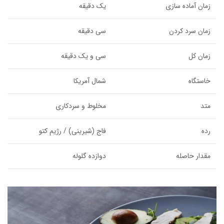
زمان آماده سازی
یک دقیقه
زمان سرد کردن
سی دقیقه
زمان کل
سی و یک دقیقه
خاستگاه
شمال آمریکا
متد
مخلوط و سردکاری
رده
فاج (شیرینی) / رژیم کتو
مقدار حاصله
دوازده گلوله