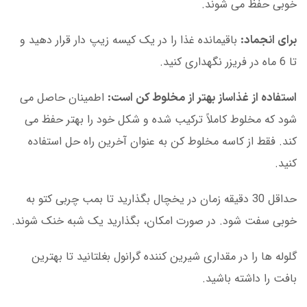
خوبی حفظ می شوند.
باقیمانده غذا را در یک کیسه زیپ دار قرار دهید و
برای انجماد:
تا 6 ماه در فریزر نگهداری کنید.
اطمینان حاصل می
استفاده از غذاساز بهتر از مخلوط کن است:
شود که مخلوط کاملاً ترکیب شده و شکل خود را بهتر حفظ می
کند. فقط از کاسه مخلوط کن به عنوان آخرین راه حل استفاده
کنید.
حداقل 30 دقیقه زمان در یخچال بگذارید تا بمب چربی کتو به
خوبی سفت شود. در صورت امکان، بگذارید یک شبه خنک شوند.
گلوله ها را در مقداری شیرین کننده گرانول بغلتانید تا بهترین
بافت را داشته باشید.