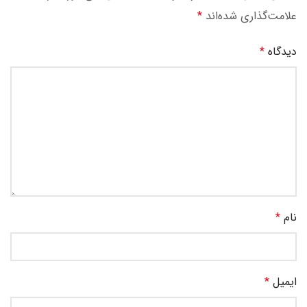
علامت‌گذاری شده‌اند
*
دیدگاه
*
نام
*
ایمیل
*