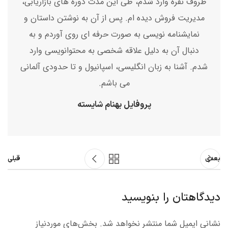
ظروف نقره وارد شدم، طی این مدت دوره های بازاریابی،
مدیریت فروش دیده ام. پس از آن به نوشتن داستان و
نمایشنامه نویسی به صورت حرفه ای روی آوردم و به
دنبال آن به دلیل علاقه شخصی به محتوانویسی وارد
شدم. آشنا به زبان انگلیسی، اسپانیول و تا حدودی آلمانی
می باشم.
پروفایل بهنام شایسته
بعدی
قبلی
دیدگاهتان را بنویسید
نشانی ایمیل شما منتشر نخواهد شد.
بخش‌های موردنیاز