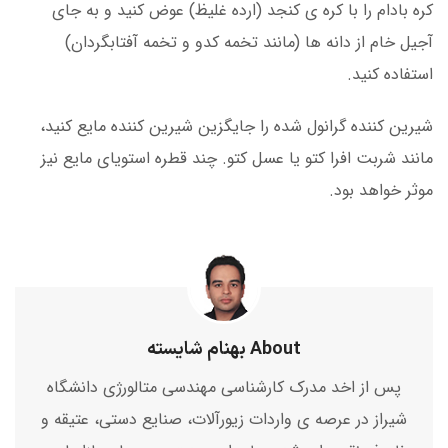
کره بادام را با کره ی کنجد (ارده غلیظ) عوض کنید و به جای
آجیل خام از دانه ها (مانند تخمه کدو و تخمه آفتابگردان)
استفاده کنید.
شیرین کننده گرانول شده را جایگزین شیرین کننده مایع کنید،
مانند شربت افرا کتو یا عسل کتو. چند قطره استویای مایع نیز
موثر خواهد بود.
About بهنام شایسته
پس از اخد مدرک کارشناسی مهندسی متالورژی دانشگاه
شیراز در عرصه ی واردات زیورآلات، صنایع دستی، عتیقه و