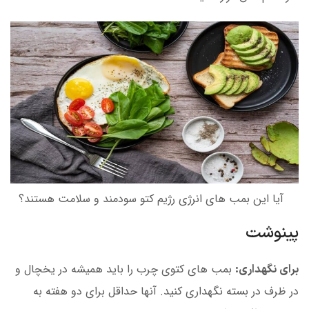
آیا این بمب های انرژی رژیم کتو سودمند و سلامت هستند؟
پینوشت
بمب های کتوی چرب را باید همیشه در یخچال و
برای نگهداری:
در ظرف در بسته نگهداری کنید. آنها حداقل برای دو هفته به