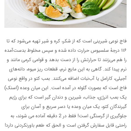
فاج نوعی شیرینی است که از شکر، کره و شیر تهیه می‌شود که تا
۱۱۶ درجهٔ سلسیوس حرارت داده شده و سپس مخلوط بدست‌آمده
را هَم می‌زنند تا حرارتش را از دست بدهد و قوامی کرمی ‌مانند و
نرم پیدا کند. گاهی به این مایع نرم، قطعات ریز میوه، دانه‌های
آجیلی، کارامل یا آب‌نبات اضافه می‌کنند. بمب کتو در واقع نوعی
فاج است که بصورت گلوله در آمده است. این میان وعده (اسنک)
یک بمب انرژی، جذاب، شیرین و دندان گیر است که برای رژیم
گیرندگان کتو، یک میان وعده یا دسر سریع و آسان برای
جلوگیری از گرسنگی است! فقط در 2 دقیقه آماده می شوند، به
راحتی قابل سفارش گرفتن است و الحق که طعم باورنکردنی دارد!