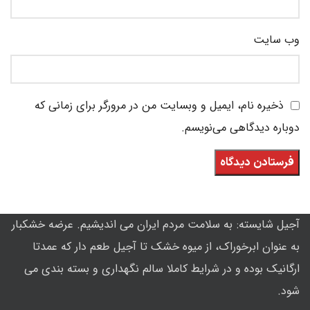
وب‌ سایت
ذخیره نام، ایمیل و وبسایت من در مرورگر برای زمانی که
دوباره دیدگاهی می‌نویسم.
آجیل شایسته: به سلامت مردم ایران می اندیشیم. عرضه خشکبار
به عنوان ابرخوراک، از میوه خشک تا آجیل طعم دار که عمدتا
ارگانیک بوده و در شرایط کاملا سالم نگهداری و بسته بندی می
شود.