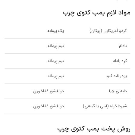
مواد لازم بمب کتوی چرب
گردو آمریکایی (پیکان)
یک پیمانه
بادام
نیم پیمانه
کره بادام
نیم پیمانه
پودر قند کتو
نیم پیمانه
دانه ی چیا
دو قاشق غذاخوری
شیردلخواه (لبنی یا گیاهی)
دو قاشق غذاخوری
روش پخت بمب کتوی چرب