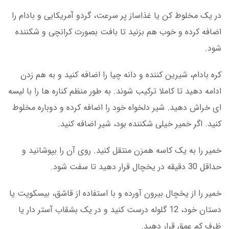
در یک مخلوط کن یا غذاساز پر سرعت، گردو آمریکایی و بادام را
اضافه کرده و خوب هم بزنید تا بافت بصورت کرانچی و شکننده
شود.
کره بادام، شیرین کننده و دانه چیا را اضافه کنید و به هم زدن
ادامه دهید تا کاملا ترکیب شوند. به طور منظم کناره ها را با لیسه
ای خراش دهید. شیر دلخواه خود را اضافه کرده و دوباره مخلوط
کنید. اگر خمیر خیلی شکننده بود، شیر اضافه کنید.
خمیر را به یک کاسه همزن منتقل کنید. روی آن را بپوشانید و
حداقل 30 دقیقه در یخچال قرار دهید تا سفت شود.
خمیر را از یخچال بیرون آورده و با استفاده از قاشق، بیسکویت یا
دستان خود، 12 گلوله درست کنید و در یک بشقاب آستر دار یا
ظرف کم عمق قرار دهید.